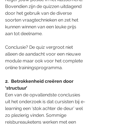
Bovendien zijn de quizzen uitdagend 
door het gebruik van de diverse 
soorten vraagtechnieken en zet het 
kunnen winnen van een leuke prijs 
aan tot deelname.
Conclusie? De quiz vergroot niet 
alleen de aandacht voor een nieuwe 
module maar ook voor het complete 
online trainingsprogramma. 
2.  Betrokkenheid creëren door 
‘structuur’ 
Een van de opvallendste conclusies 
uit het onderzoek is dat cursisten bij e-
learning een ‘stok achter de deur’ wel 
zo plezierig vinden. Sommige 
reisbureauketens werken met een 