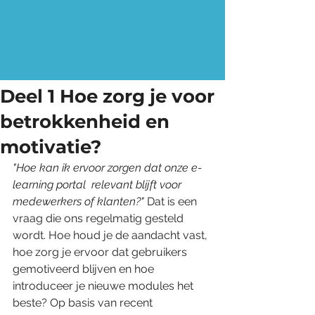
Deel 1 Hoe zorg je voor
betrokkenheid en
motivatie?
"Hoe kan ik ervoor zorgen dat onze e-
learning portal  relevant blijft voor 
medewerkers of klanten?"
 Dat is een 
vraag die ons regelmatig gesteld 
wordt. Hoe houd je de aandacht vast, 
hoe zorg je ervoor dat gebruikers 
gemotiveerd blijven en hoe 
introduceer je nieuwe modules het 
beste? Op basis van recent 