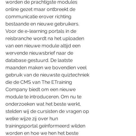
worden de prachtigste modules 
online gezet maar ontbreekt de 
communicatie erover richting 
bestaande en nieuwe gebruikers. 
Voor de e-learning portals in de 
reisbranche wordt na het uploaden 
van een nieuwe module altijd een 
wervende nieuwsbrief naar de 
database gestuurd. De laatste 
maanden maken we bovendien veel 
gebruik van de nieuwste quiztechniek 
die de CMS van The ETraining 
Company biedt om een nieuwe 
module te introduceren. Om nu te 
onderzoeken wat het beste werkt, 
stelden wij de cursisten de vragen op 
welke wijze zij over hun 
trainingsportal geïnformeerd wilden 
worden en hoe we hen het beste 