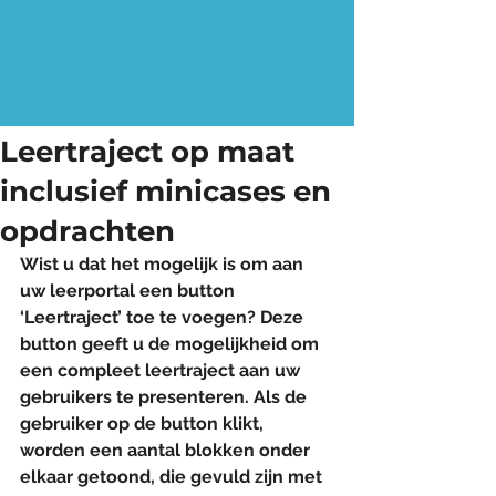
Leertraject op maat
inclusief minicases en
opdrachten
Wist u dat het mogelijk is om aan 
uw leerportal een button 
‘Leertraject’ toe te voegen? Deze 
button geeft u de mogelijkheid om 
een compleet leertraject aan uw 
gebruikers te presenteren. Als de 
gebruiker op de button klikt, 
worden een aantal blokken onder 
elkaar getoond, die gevuld zijn met 