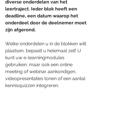
diverse onderdelen van het 
leertraject. Ieder blok heeft een 
deadline, een datum waarop het 
onderdeel door de deelnemer moet 
zijn afgerond.
Welke onderdelen u in de blokken wilt 
plaatsen, bepaalt u helemaal zelf. U 
kunt uw e-learningmodules 
gebruiken, maar ook een online 
meeting of webinar aankondigen, 
videopresentaties tonen of een aantal 
kennisquizzen integreren.