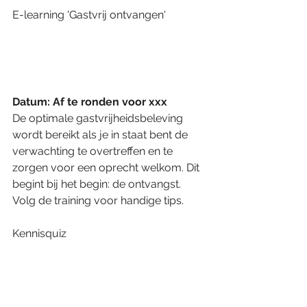
E-learning 'Gastvrij ontvangen'
Datum: Af te ronden voor xxx
De optimale gastvrijheidsbeleving 
wordt bereikt als je in staat bent de 
verwachting te overtreffen en te 
zorgen voor een oprecht welkom. Dit 
begint bij het begin: de ontvangst. 
Volg de training voor handige tips.
Kennisquiz