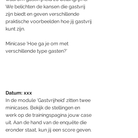
We belichten de kansen die gastvrij 
zijn biedt en geven verschillende 
praktische voorbeelden hoe jij gastvrij 
kunt zijn.
Minicase ‘Hoe ga je om met 
verschillende type gasten?’
Datum: xxx
In de module ‘Gastvrijheid’ zitten twee 
minicases. Bekijk de stellingen en 
werk op de trainingspagina jouw case 
uit. Aan de hand van de enquête die 
eronder staat, kun jij een score geven.