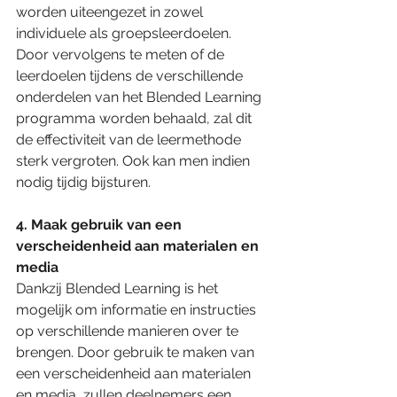
worden uiteengezet in zowel 
individuele als groepsleerdoelen. 
Door vervolgens te meten of de 
leerdoelen tijdens de verschillende 
onderdelen van het Blended Learning 
programma worden behaald, zal dit 
de effectiviteit van de leermethode 
sterk vergroten. Ook kan men indien 
nodig tijdig bijsturen.
4. Maak gebruik van een 
verscheidenheid aan materialen en 
media 
Dankzij Blended Learning is het 
mogelijk om informatie en instructies 
op verschillende manieren over te 
brengen. Door gebruik te maken van 
een verscheidenheid aan materialen 
en media, zullen deelnemers een 