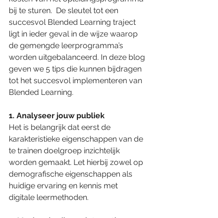
bij te sturen.  De sleutel tot een 
succesvol Blended Learning traject 
ligt in ieder geval in de wijze waarop 
de gemengde leerprogramma’s 
worden uitgebalanceerd. In deze blog 
geven we 5 tips die kunnen bijdragen 
tot het succesvol implementeren van 
Blended Learning.  
1. Analyseer jouw publiek
Het is belangrijk dat eerst de 
karakteristieke eigenschappen van de 
te trainen doelgroep inzichtelijk 
worden gemaakt. Let hierbij zowel op 
demografische eigenschappen als 
huidige ervaring en kennis met 
digitale leermethoden. 