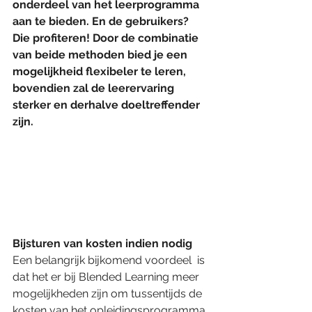
onderdeel van het leerprogramma 
aan te bieden. En de gebruikers?  
Die profiteren! Door de combinatie 
van beide methoden bied je een 
mogelijkheid flexibeler te leren, 
bovendien zal de leerervaring 
sterker en derhalve doeltreffender 
zijn.  
Bijsturen van kosten indien nodig 
Een belangrijk bijkomend voordeel  is 
dat het er bij Blended Learning meer 
mogelijkheden zijn om tussentijds de 
kosten van het opleidingsprogramma 