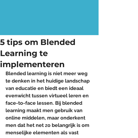
5 tips om Blended
Learning te
implementeren
Blended learning is niet meer weg 
te denken in het huidige landschap 
van educatie en biedt een ideaal 
evenwicht tussen virtueel leren en 
face-to-face lessen. Bij blended 
learning maakt men gebruik van 
online middelen, maar onderkent 
men dat het net zo belangrijk is om 
menselijke elementen als vast 