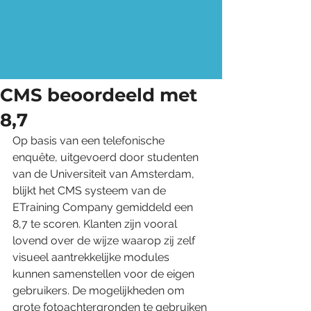
CMS beoordeeld met
8,7
Op basis van een telefonische 
enquête, uitgevoerd door studenten 
van de Universiteit van Amsterdam, 
blijkt het CMS systeem van de 
ETraining Company gemiddeld een 
8,7 te scoren. Klanten zijn vooral 
lovend over de wijze waarop zij zelf 
visueel aantrekkelijke modules 
kunnen samenstellen voor de eigen 
gebruikers. De mogelijkheden om 
grote fotoachtergronden te gebruiken 