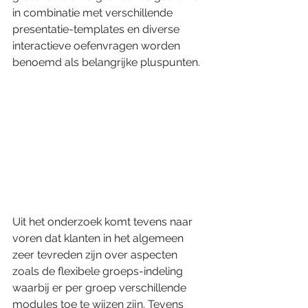
in combinatie met verschillende 
presentatie-templates en diverse 
interactieve oefenvragen worden 
benoemd als belangrijke pluspunten. 
Uit het onderzoek komt tevens naar 
voren dat klanten in het algemeen 
zeer tevreden zijn over aspecten 
zoals de flexibele groeps-indeling 
waarbij er per groep verschillende 
modules toe te wijzen zijn. Tevens 