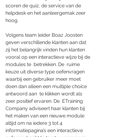
scoren de quiz, de service van de 
helpdesk en het aanleergemak zeer 
hoog. 
Volgens team leider Boaz Joosten 
geven verschillende klanten aan dat 
zij het belangrijk vinden hun klanten 
vooral op een interactieve wijze bij de 
modules te  betrekken. De  ruime 
keuze uit diverse type oefenvragen 
waarbij een gebruiker meer moet 
doen dan alleen een multiple choice 
antwoord aan  te klikken wordt als 
zeer positief ervaren. De  ETraining 
Company adviseert haar klanten bij 
het maken van een nieuwe module 
altijd om na iedere 3 tot 4 
informatiepagina’s een interactieve 