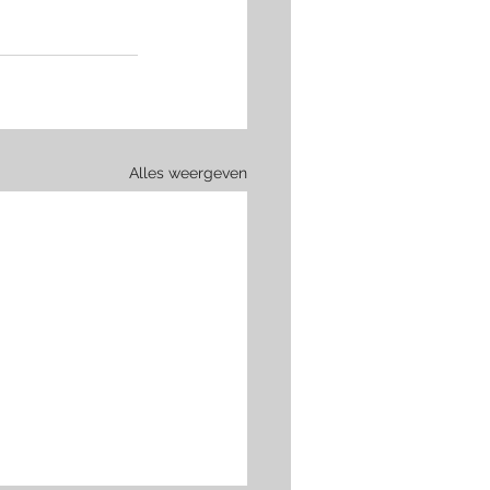
Alles weergeven