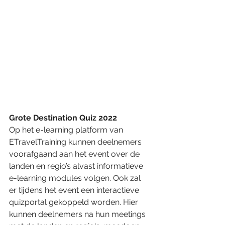
Grote
Destination Quiz
2022
Op het e-learning platform van 
ETravelTraining kunnen deelnemers 
voorafgaand aan het event over de 
landen en regio’s alvast informatieve 
e-learning modules volgen. Ook zal 
er tijdens het event een interactieve 
quizportal gekoppeld worden. Hier 
kunnen deelnemers na hun meetings 