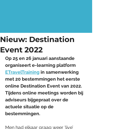
Nieuw: Destination
Event 2022
Op 25 en 26 januari aanstaande 
organiseert e-learning platform 
ETravelTraining
 in samenwerking 
met 20 bestemmingen het eerste 
online Destination Event van 2022.  
Tijdens online meetings worden bij 
adviseurs bijgepraat over de 
actuele situatie op de 
bestemmingen. 
Men had elkaar graag weer ‘live’ 