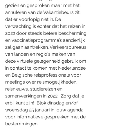
gezien en gesproken maar met het 
annuleren van de Vakantiebeurs zit 
dat er voorlopig niet in. De 
verwachting is echter dat het reizen in 
2022 door steeds betere bescherming 
en vaccinatieprogramma’s aanzienlijk 
zal gaan aantrekken. Verkeersbureaus 
van landen en regio's maken van 
deze virtuele gelegenheid gebruik om 
in contact te komen met Nederlandse 
en Belgische reisprofessionals voor 
meetings over reismogelijkheden, 
reisnieuws, studiereizen en 
samenwerkingen in 2022.  Zorg dat je 
erbij kunt zijn!  Blok dinsdag en/of 
woensdag 25 januari in jouw agenda 
voor informatieve gesprekken met de 
bestemmingen.